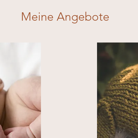
Meine Angebote