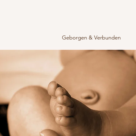
Geborgen & Verbunden