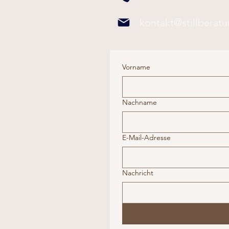
kontakt@stillberat
Vorname
Nachname
E-Mail-Adresse
Nachricht